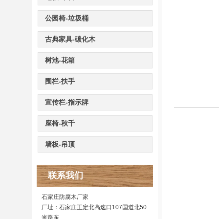
公园椅-垃圾桶
古典家具-碳化木
树池-花箱
围栏-扶手
宣传栏-指示牌
座椅-秋千
墙板-吊顶
联系我们
石家庄防腐木厂家
厂址：石家庄正定北高速口107国道北50
米路东