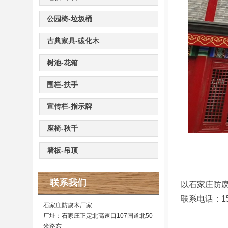
公园椅-垃圾桶
古典家具-碳化木
树池-花箱
围栏-扶手
宣传栏-指示牌
座椅-秋千
墙板-吊顶
联系我们
以石家庄防
联系电话：151
石家庄防腐木厂家
厂址：石家庄正定北高速口107国道北50
米路东