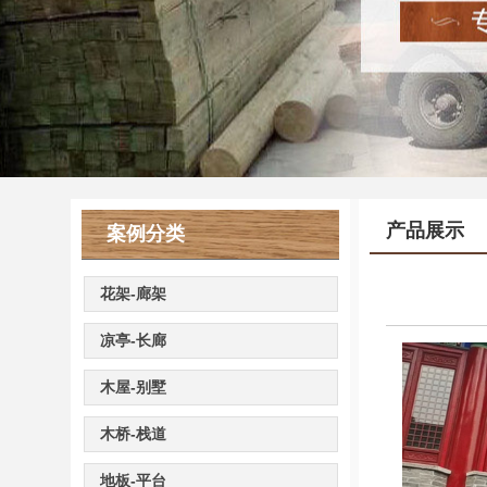
产品展示
案例分类
花架-廊架
凉亭-长廊
木屋-别墅
木桥-栈道
地板-平台