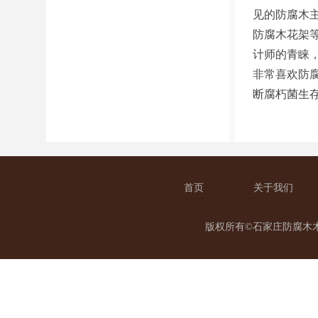
见的防腐木
防腐木花架
计师的青睐
非常喜欢防
断腐朽菌生
首页
关于我们
版权所有©石家庄防腐木