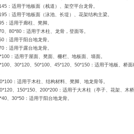
145：适用于地板面（栈道）、架空平台龙骨。
195：适用于地板面（泳池、长堤）、花架结构主梁。
95：适用于廊柱、凳脚。
0、80*80：适用于木柱、龙骨，登面等。
50：适用于阳台地龙骨。
70：适用于露台地龙骨。
*100：适用于屋面、凳面、栅栏、地板面、墙面。
100、30*120、50*100、45*120、50*150：适用于
。
0*100：适用于木柱、结构材料、凳脚、地龙骨等。
*120、150*150、200*200：适用于大木柱（亭子、花架、
40、30*50：适用于阳台地龙骨。