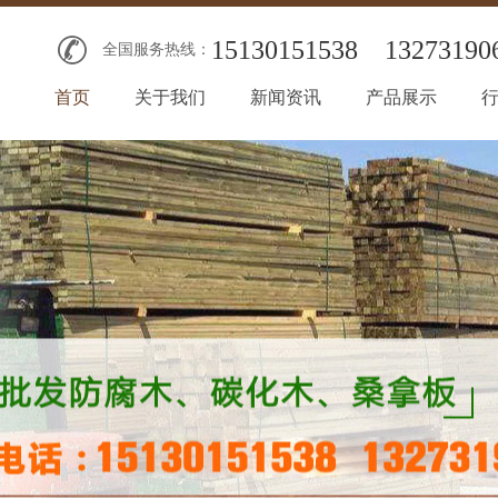
15130151538
13273190
全国服务热线：
首页
关于我们
新闻资讯
产品展示