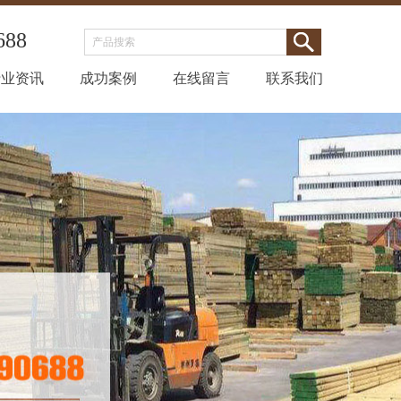
688
行业资讯
成功案例
在线留言
联系我们