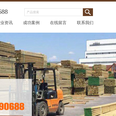
688
行业资讯
成功案例
在线留言
联系我们