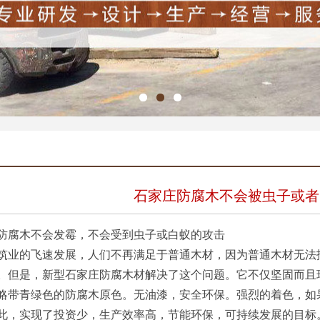
石家庄防腐木不会被虫子或者
腐木不会发霉，不会受到虫子或白蚁的攻击
的飞速发展，人们不再满足于普通木材，因为普通木材无法抵
。但是，新型石家庄防腐木材解决了这个问题。它不仅坚固而且
青绿色的防腐木原色。无油漆，安全环保。强烈的着色，如果
此，实现了投资少，生产效率高，节能环保，可持续发展的目标