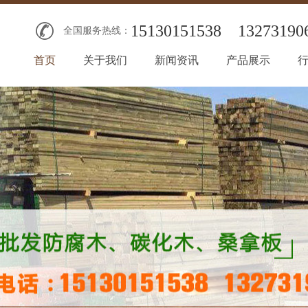
15130151538
13273190
全国服务热线：
首页
关于我们
新闻资讯
产品展示