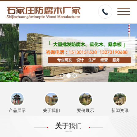
产品展示
关于我们
案例展示
新闻资讯
关于
我们
About Us