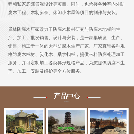
程和私家庭院景观设计等项目。同时，也承接各种室内外防
腐木工程、木制凉亭、休闲小木屋等项目的制作与安装。
景林防腐木厂家致力于防腐木板材研究与防腐木地板的生
产、加工、批发销售、设计与安装，是一家集研发、生产、
销售、施工于一体的大型防腐木生产厂家。厂家直销各种规
格防腐木板材、炭化木、桑拿扣板，提供来料防腐处理加工
服务，并可定制加工各类异形规格产品，为您提供防腐木生
产、加工、安装及维护等全方位服务。
产品
中心
Products