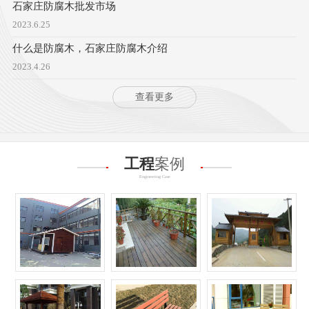
石家庄防腐木批发市场
2023.6.25
什么是防腐木，石家庄防腐木介绍
2023.4.26
查看更多
工程
案例
Engineering Case