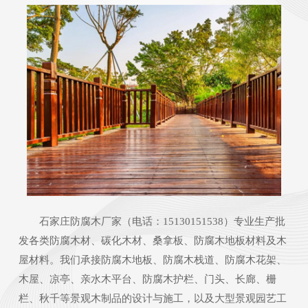
石家庄防腐木厂家（电话：15130151538）专业生产批
发各类防腐木材、碳化木材、桑拿板、防腐木地板材料及木
屋材料。我们承接防腐木地板、防腐木栈道、防腐木花架、
木屋、凉亭、亲水木平台、防腐木护栏、门头、长廊、栅
栏、秋千等景观木制品的设计与施工，以及大型景观园艺工