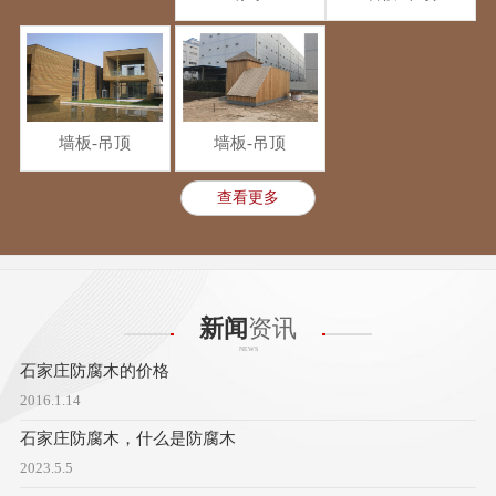
墙板-吊顶
墙板-吊顶
查看更多
新闻
资讯
NEWS
石家庄防腐木的价格
2016.1.14
石家庄防腐木，什么是防腐木
2023.5.5