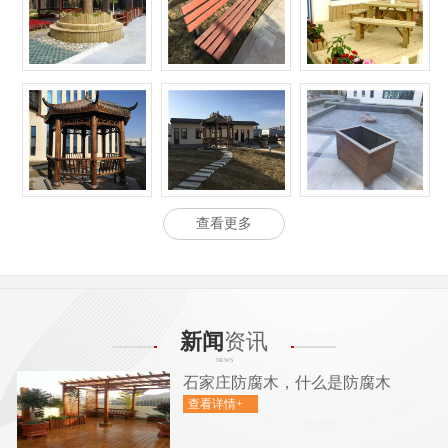
查看更多
新闻
资讯
NEWS
石家庄防腐木，什么是防腐木
查看详情+